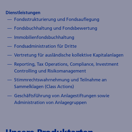
Dienstleistungen
Fondsstrukturierung und Fondsauflegung
Fondsbuchhaltung und Fondsbewertung
Immobilienfondsbuchhaltung
Fondsadministration für Dritte
Vertretung für ausländische kollektive Kapitalanlagen
Reporting, Tax Operations, Compliance, Investment
Controlling und Risikomanagement
Stimmrechtswahrnehmung und Teilnahme an
Sammelklagen (Class Actions)
Geschäftsführung von Anlagestiftungen sowie
Administration von Anlagegruppen