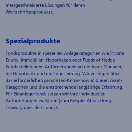
massgeschneiderte Lösungen für deren
Wertschriftenprodukte.
Spezialprodukte
Fondsprodukte in speziellen Anlagekategorien wie Private
Equity, Immobilien, Hypotheken oder Funds of Hedge
Funds stellen hohe Anforderungen an die Asset Manager,
die Depotbank und die Fondsleitung. Wir verfügen über
das erforderliche Spezialisten-Know-how in diesen Asset-
Kategorien und die entsprechende langjährige Erfahrung.
Für Einanlegerfonds setzen wir Ihre individuellen
Anforderungen exakt um (zum Beispiel Abwicklung
Treasury über den Fonds).