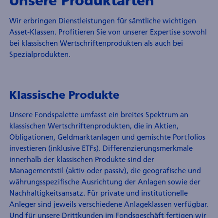
Unsere Produktarten
Wir erbringen Dienstleistungen für sämtliche wichtigen
Asset-Klassen. Profitieren Sie von unserer Expertise sowohl
bei klassischen Wertschriftenprodukten als auch bei
Spezialprodukten.
Klassische Produkte
Unsere Fondspalette umfasst ein breites Spektrum an
klassischen Wertschriftenprodukten, die in Aktien,
Obligationen, Geldmarktanlagen und gemischte Portfolios
investieren (inklusive ETFs). Differenzierungsmerkmale
innerhalb der klassischen Produkte sind der
Managementstil (aktiv oder passiv), die geografische und
währungsspezifische Ausrichtung der Anlagen sowie der
Nachhaltigkeitsansatz. Für private und institutionelle
Anleger sind jeweils verschiedene Anlageklassen verfügbar.
Und für unsere Drittkunden im Fondsgeschäft fertigen wir