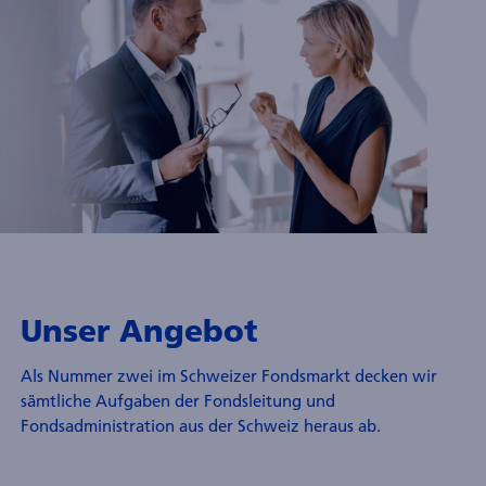
tewardship
Unser Angebot
Als Nummer zwei im Schweizer Fondsmarkt decken wir
sämtliche Aufgaben der Fondsleitung und
Fondsadministration aus der Schweiz heraus ab.