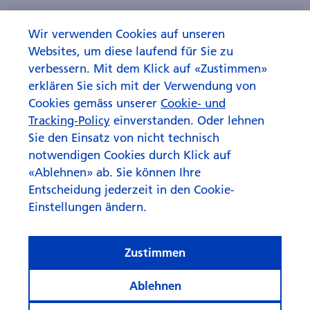
Wir verwenden Cookies auf unseren
Websites, um diese laufend für Sie zu
verbessern. Mit dem Klick auf «Zustimmen»
erklären Sie sich mit der Verwendung von
Cookies gemäss unserer
Cookie- und
Tracking-Policy
einverstanden. Oder lehnen
Sie den Einsatz von nicht technisch
notwendigen Cookies durch Klick auf
«Ablehnen» ab. Sie können Ihre
Entscheidung jederzeit in den Cookie-
Einstellungen ändern.
Zustimmen
Ablehnen