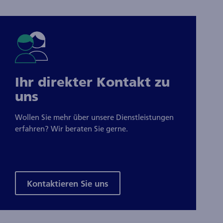
Ihr direkter Kontakt zu
uns
Wollen Sie mehr über unsere Dienstleistungen
erfahren? Wir beraten Sie gerne.
Kontaktieren Sie uns