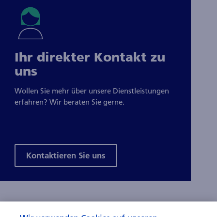
Ihr direkter Kontakt zu
uns
Wollen Sie mehr über unsere Dienstleistungen
erfahren? Wir beraten Sie gerne.
Kontaktieren Sie uns