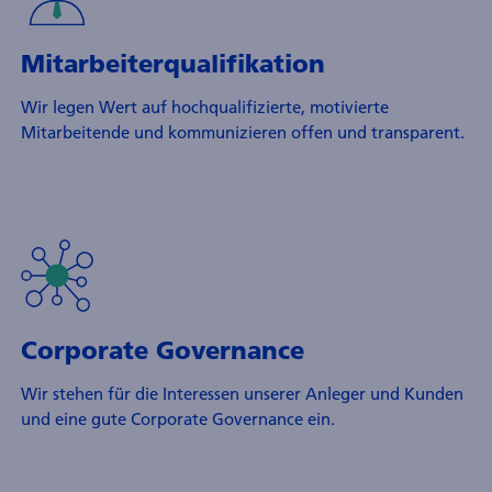
Mitarbeiterqualifikation
Wir legen Wert auf hochqualifizierte, motivierte
Mitarbeitende und kommunizieren offen und transparent.
Corporate Governance
Wir stehen für die Interessen unserer Anleger und Kunden
und eine gute Corporate Governance ein.