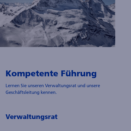
tewardship
Kompetente Führung
Lernen Sie unseren Verwaltungsrat und unsere
Geschäftsleitung kennen.
Verwaltungsrat