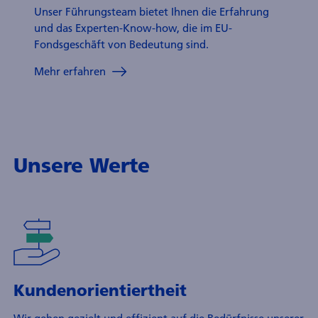
Unser Führungsteam bietet Ihnen die Erfahrung
und das Experten-Know-how, die im EU-
Fondsgeschäft von Bedeutung sind.
Mehr erfahren
Unsere Werte
Kundenorientiertheit