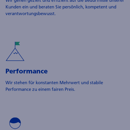
Wir gehen gezielt und effizient auf die Bedürfnisse unserer
Kunden ein und beraten Sie persönlich, kompetent und
verantwortungsbewusst.
Performance
Wir stehen für konstanten Mehrwert und stabile
Performance zu einem fairen Preis.