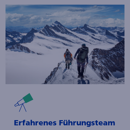
Erfahrenes Führungsteam