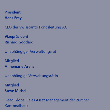
Präsident
Hans Frey
CEO der Swisscanto Fondsleitung AG
Vizepräsident
Richard Goddard
Unabhängiger Verwaltungsrat
Mitglied
Annemarie Arens
Unabhängige Verwaltungsrätin
Mitglied
Steve Michel
Head Global Sales Asset Management der Zürcher
Kantonalbank