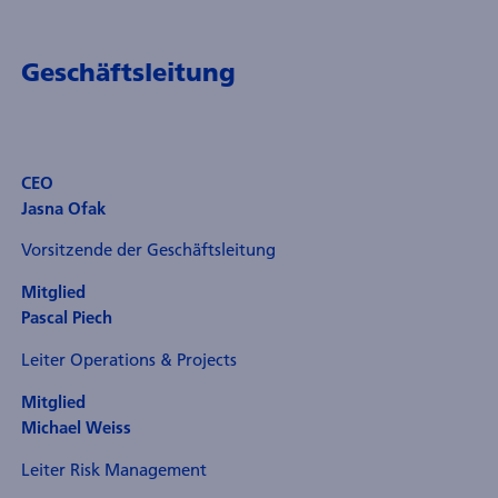
Geschäftsleitung
CEO
Jasna Ofak
Vorsitzende der Geschäftsleitung
Mitglied
Pascal Piech
Leiter Operations & Projects
Mitglied
Michael Weiss
Leiter Risk Management