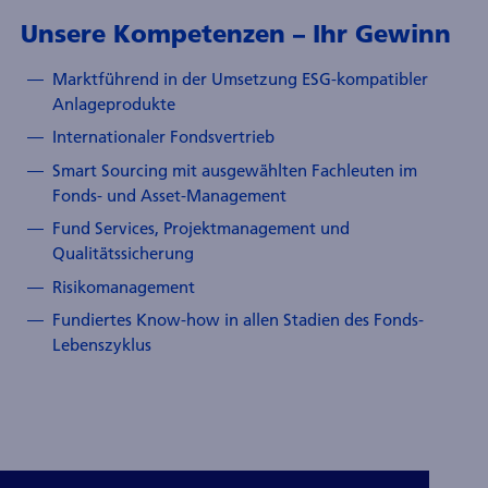
Unsere Kompetenzen – Ihr Gewinn
Marktführend in der Umsetzung ESG-kompatibler
Anlageprodukte
Internationaler Fondsvertrieb
Smart Sourcing mit ausgewählten Fachleuten im
Fonds- und Asset-Management
Fund Services, Projektmanagement und
Qualitätssicherung
Risikomanagement
Fundiertes Know-how in allen Stadien des Fonds-
Lebenszyklus