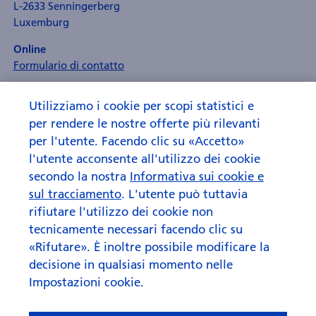
L-2633 Senningerberg
Luxemburg
Online
Formulario di contatto
Utilizziamo i cookie per scopi statistici e
per rendere le nostre offerte più rilevanti
per l'utente. Facendo clic su «Accetto»
l'utente acconsente all'utilizzo dei cookie
secondo la nostra
Informativa sui cookie e
sul tracciamento
. L'utente può tuttavia
rifiutare l'utilizzo dei cookie non
tecnicamente necessari facendo clic su
«Rifutare». È inoltre possibile modificare la
decisione in qualsiasi momento nelle
Impostazioni cookie.