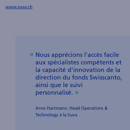
www.suva.ch
Nous apprécions l'accès facile
aux spécialistes compétents et
la capacité d'innovation de la
direction du fonds Swisscanto,
ainsi que le suivi
personnalisé.
Arno Hartmann, Head Operations &
Technology à la Suva