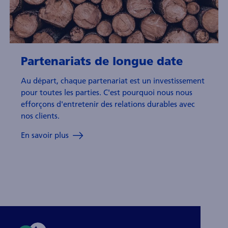
Partenariats de longue date
Au départ, chaque partenariat est un investissement
pour toutes les parties. C'est pourquoi nous nous
efforçons d'entretenir des relations durables avec
nos clients.
En savoir plus