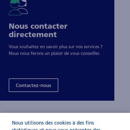
Nous contacter
directement
Vous souhaitez en savoir plus sur nos services ?
Nous nous ferons un plaisir de vous conseiller.
Contactez-nous
Nous utilisons des cookies à des fins
statistiques et pour vous présenter des