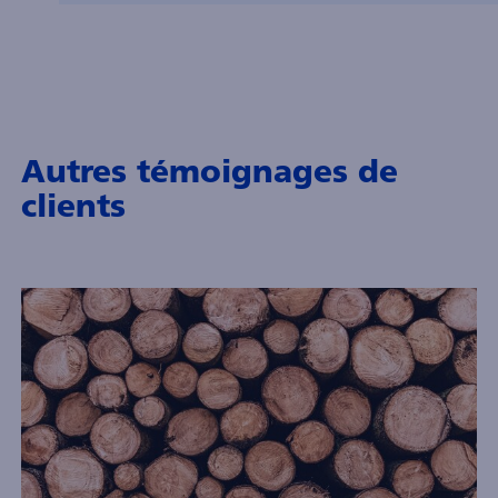
Autres témoignages de
clients